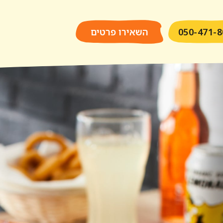
050-471-8
השאירו פרטים