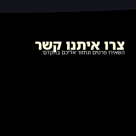
צרו איתנו קשר
השאירו פרטים ונחזור אליכם בהקדם: