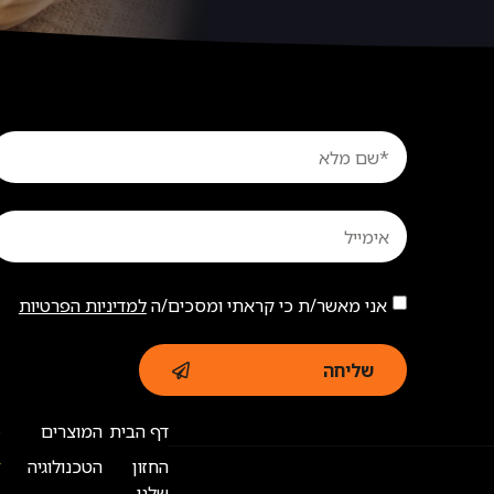
אני מאשר/ת כי קראתי ומסכים/ה
למדיניות הפרטיות
שליחה
דף הבית
המוצרים
ט
החזון
הטכנולוגיה
ד
שלנו